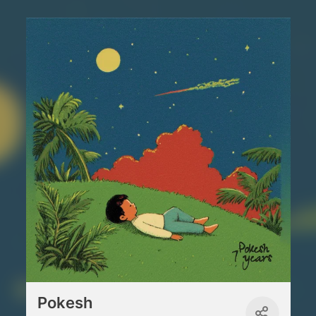
Pokesh