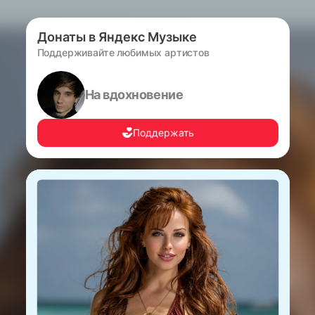
Донаты в Яндекс Музыке
Поддерживайте любимых артистов
На вдохновение
Поддержать