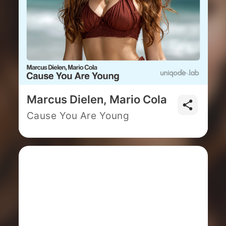
Marcus Dielen, Mario Cola
Cause You Are Young